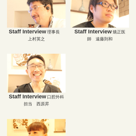
Staff Interview
Staff Interview
理事長
矯正医
上村英之
師 遠藤則和
Staff Interview
口腔外科
担当 西原昇