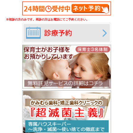
※初診の方のみです。再診の方はお電話にてご予約ください。