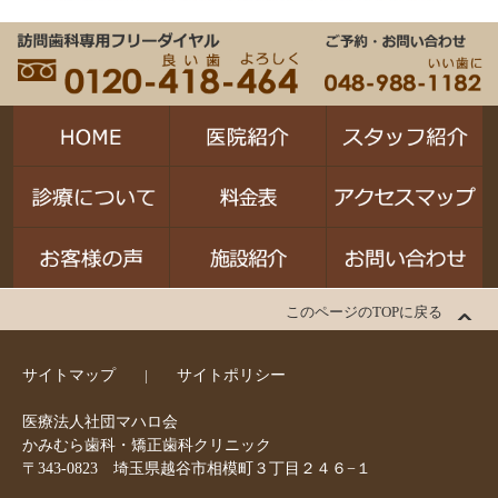
このページのTOPに戻る
サイトマップ
サイトポリシー
医療法人社団マハロ会
かみむら歯科・矯正歯科クリニック
〒343-0823 埼玉県越谷市相模町３丁目２４６−１