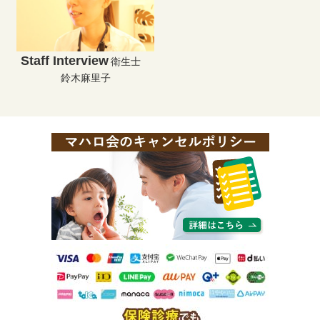
Staff Interview
衛生士
鈴木麻里子