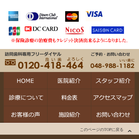
このページのTOPに戻る