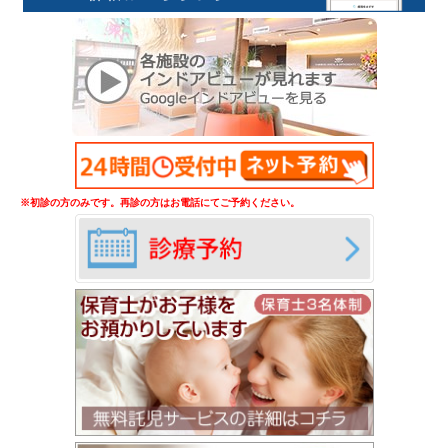
※初診の方のみです。再診の方はお電話にてご予約ください。