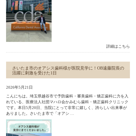
詳細はこちら
さいたま市のオアシス歯科様が医院見学に！OB遠藤院長の
活躍に刺激を受けた1日
2026年5月21日
こんにちは。埼玉県越谷市で予防歯科・審美歯科・矯正歯科に力を入
れている、医療法人社団マハロ会かみむら歯科・矯正歯科クリニック
です。本日5月20日、当院にとって非常に嬉しく、誇らしい出来事が
ありました。さいたま市で「オアシ …