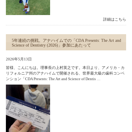
詳細はこちら
5年連続の挑戦。アナハイムでの「CDA Presents: The Art and
Science of Dentistry (2026)」参加にあたって
2026年5月13日
皆様、こんにちは。理事長の上村英之です。本日より、アメリカ・カ
リフォルニア州のアナハイムで開催される、世界最大級の歯科コンベ
ンション「CDA Presents: The Art and Science of Dentis …