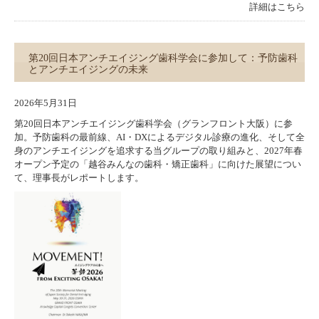
詳細はこちら
第20回日本アンチエイジング歯科学会に参加して：予防歯科
とアンチエイジングの未来
2026年5月31日
第20回日本アンチエイジング歯科学会（グランフロント大阪）に参
加。予防歯科の最前線、AI・DXによるデジタル診療の進化、そして全
身のアンチエイジングを追求する当グループの取り組みと、2027年春
オープン予定の「越谷みんなの歯科・矯正歯科」に向けた展望につい
て、理事長がレポートします。