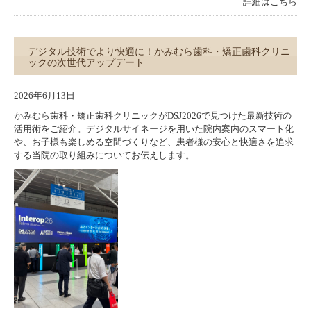
詳細はこちら
デジタル技術でより快適に！かみむら歯科・矯正歯科クリニ
ックの次世代アップデート
2026年6月13日
かみむら歯科・矯正歯科クリニックがDSJ2026で見つけた最新技術の
活用術をご紹介。デジタルサイネージを用いた院内案内のスマート化
や、お子様も楽しめる空間づくりなど、患者様の安心と快適さを追求
する当院の取り組みについてお伝えします。