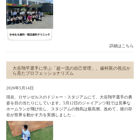
詳細はこちら
大谷翔平選手に学ぶ「超一流の自己管理」。歯科医の視点か
ら見たプロフェッショナリズム
2026年5月14日
現在、ロサンゼルスのドジャー・スタジアムにて、大谷翔平選手の勇
姿を目の当たりにしています。5月12日のジャイアンツ戦では見事な
ホームランが飛び出し、スタジアムの熱気は最高潮。改めて、彼の存
在が世界を動かす力を実感しました …