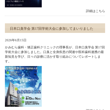
詳細はこちら
日本口臭学会 第17回学術大会に参加してまいりました
2026年6月15日
かみむら歯科・矯正歯科クリニックの理事長が、日本口臭学会 第17回
学術大会に参加しました。口臭と全身疾患の関連や医科歯科連携の最
新知見を学び、日々の診療に活かす取り組みについてレポートしま
す。