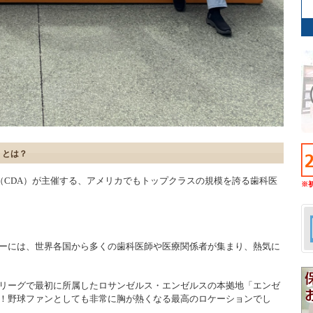
」とは？
医師会（CDA）が主催する、アメリカでもトップクラスの規模を誇る歯科医
※
。
ーには、世界各国から多くの歯科医師や医療関係者が集まり、熱気に
リーグで最初に所属したロサンゼルス・エンゼルスの本拠地「エンゼ
！野球ファンとしても非常に胸が熱くなる最高のロケーションでし