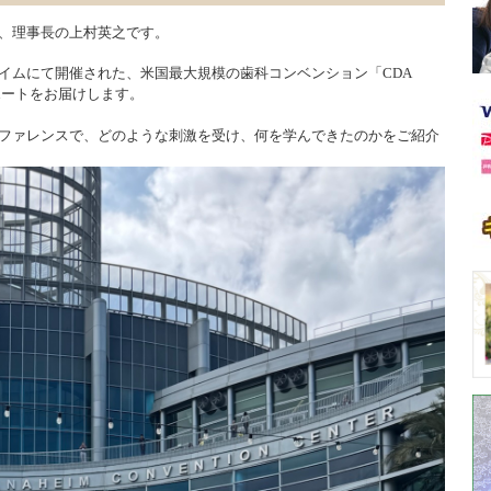
、理事長の上村英之です。
イムにて開催された、米国最大規模の歯科コンベンション「CDA
」への参加レポートをお届けします。
ファレンスで、どのような刺激を受け、何を学んできたのかをご紹介