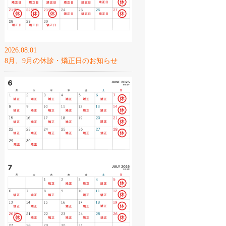
2026.08.01
8月、9月の休診・矯正日のお知らせ