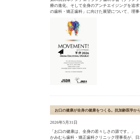
療の進化、そして全身のアンチエイジングを追求
の歯科・矯正歯科」に向けた展望について、理事
お口の健康が全身の健康をつくる。抗加齢医学か
2026年5月31日
「お口の健康は、全身の若々しさの源です。」
かみむら歯科・矯正歯科クリニック理事長が、日