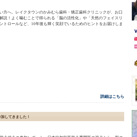
い方へ。レイクタウンのかみむら歯科・矯正歯科クリニックが、お口
解説！よく噛むことで得られる「脳の活性化」や「天然のフェイスリ
ントロールなど、10年後も輝く笑顔でいるためのヒントをお届けしま
詳細はこちら
参加してきました！