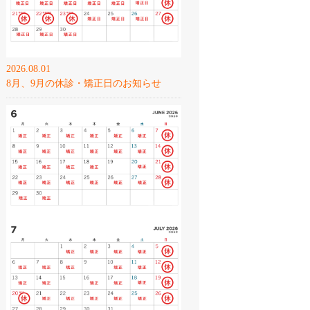
2026.08.01
8月、9月の休診・矯正日のお知らせ