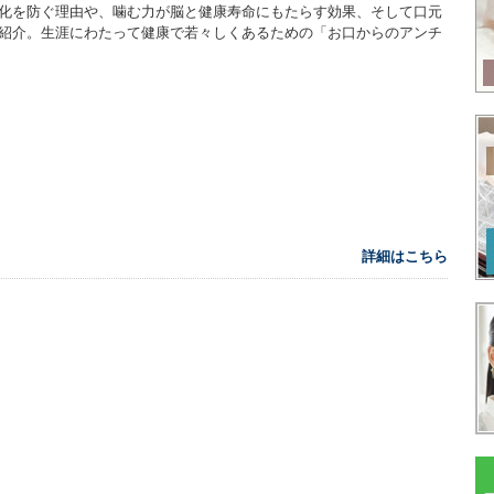
化を防ぐ理由や、噛む力が脳と健康寿命にもたらす効果、そして口元
紹介。生涯にわたって健康で若々しくあるための「お口からのアンチ
詳細はこちら