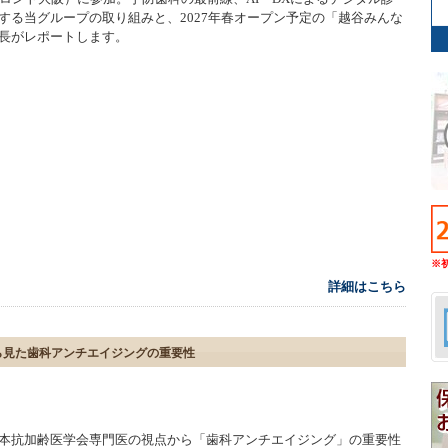
する当グループの取り組みと、2027年春オープン予定の「越谷みんな
長がレポートします。
※
詳細はこちら
ら見た歯科アンチエイジングの重要性
本抗加齢医学会専門医の視点から「歯科アンチエイジング」の重要性