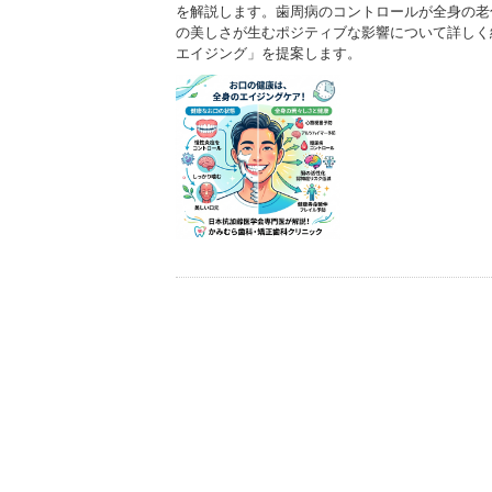
を解説します。歯周病のコントロールが全身の老
の美しさが生むポジティブな影響について詳しく
エイジング」を提案します。