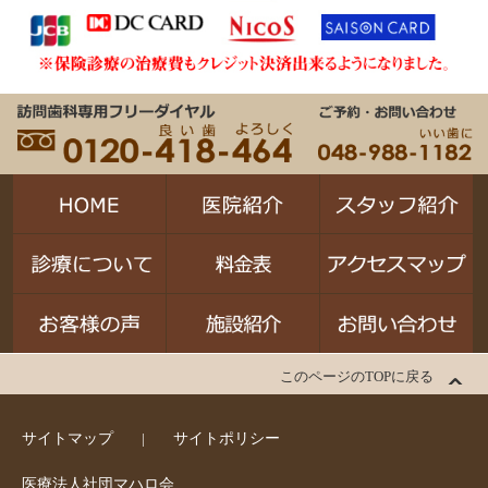
このページのTOPに戻る
サイトマップ
サイトポリシー
医療法人社団マハロ会