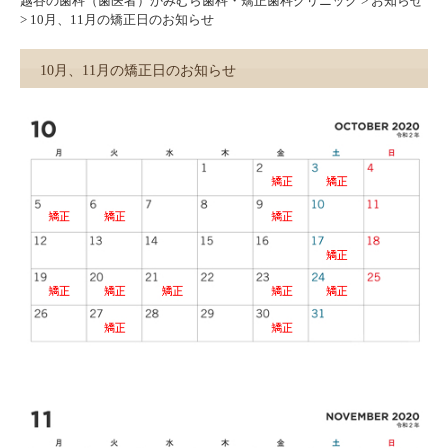
越谷の歯科（歯医者）かみむら歯科・矯正歯科クリニック
>
お知らせ
>
10月、11月の矯正日のお知らせ
10月、11月の矯正日のお知らせ