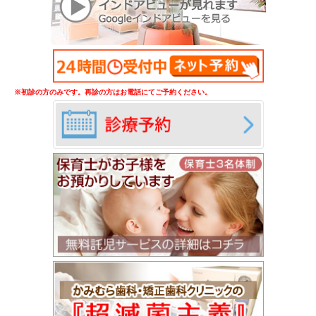
※初診の方のみです。再診の方はお電話にてご予約ください。