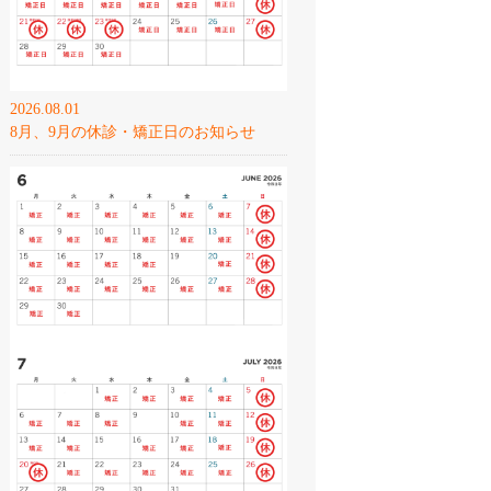
2026.08.01
8月、9月の休診・矯正日のお知らせ