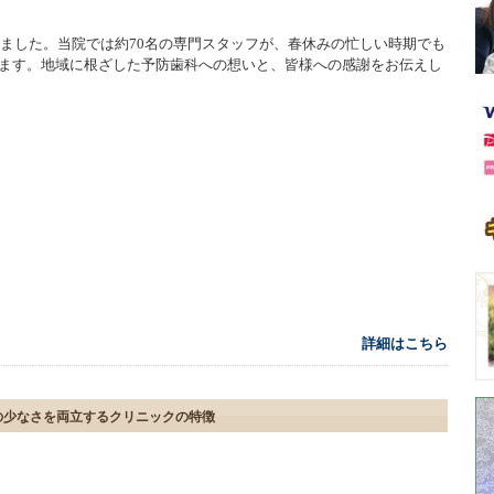
しました。当院では約70名の専門スタッフが、春休みの忙しい時期でも
ます。地域に根ざした予防歯科への想いと、皆様への感謝をお伝えし
詳細はこちら
の少なさを両立するクリニックの特徴