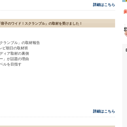
詳細はこちら
下容子のワイド！スクランブル」の取材を受けました！
スクランブル」の取材報告
テレビ朝日の取材班
メディア取材の裏側
ナー」が話題の理由
レベルを目指す
詳細はこちら