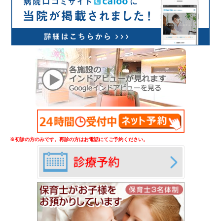
※初診の方のみです。再診の方はお電話にてご予約ください。