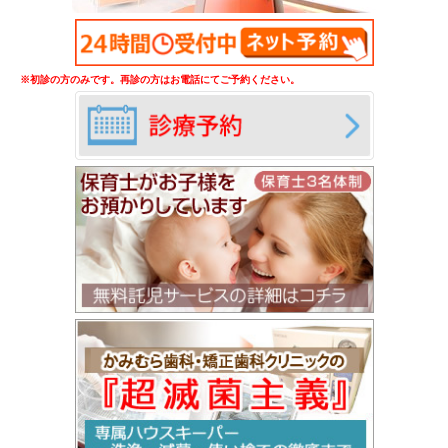
※初診の方のみです。再診の方はお電話にてご予約ください。