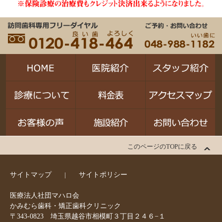
このページのTOPに戻る
サイトマップ
サイトポリシー
医療法人社団マハロ会
かみむら歯科・矯正歯科クリニック
〒343-0823 埼玉県越谷市相模町３丁目２４６−１