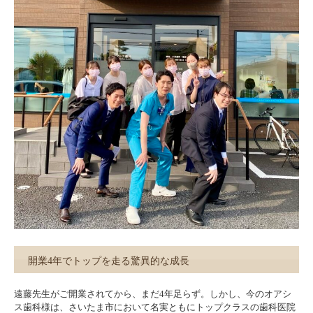
開業4年でトップを走る驚異的な成長
遠藤先生がご開業されてから、まだ4年足らず。しかし、今のオアシ
ス歯科様は、さいたま市において名実ともにトップクラスの歯科医院