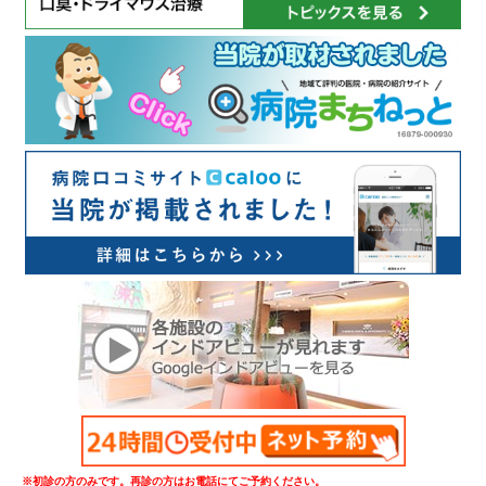
※初診の方のみです。再診の方はお電話にてご予約ください。