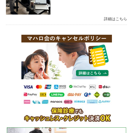
詳細はこちら