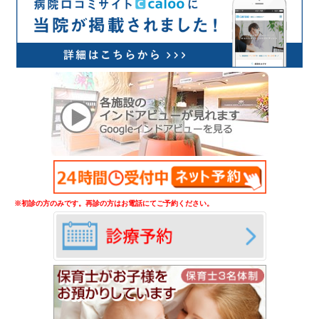
※初診の方のみです。再診の方はお電話にてご予約ください。