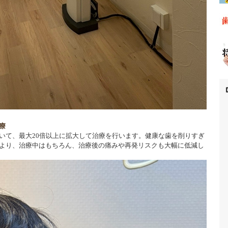
療
いて、最大20倍以上に拡大して治療を行います。健康な歯を削りすぎ
より、治療中はもちろん、治療後の痛みや再発リスクも大幅に低減し