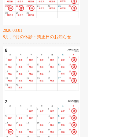
2026.08.01
8月、9月の休診・矯正日のお知らせ