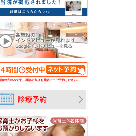
初診の方のみです。再診の方はお電話にてご予約ください。