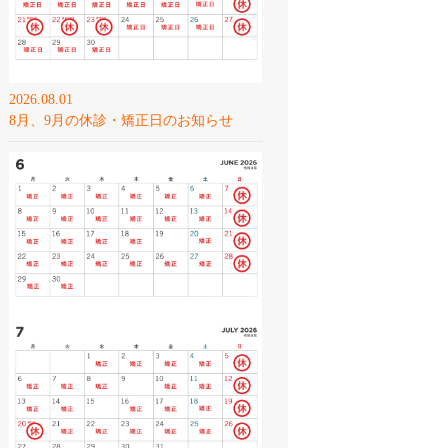
2026.08.01
8月、9月の休診・矯正日のお知らせ