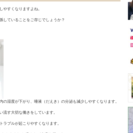
しやすくなりますよね。
係していることをご存じでしょうか？
内の湿度が下がり、唾液（だえき）の分泌も減少しやすくなります。
い流す大切な働きをしています。
トラブルが起こりやすくなります。