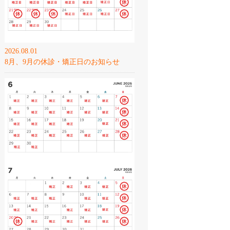
2026.08.01
8月、9月の休診・矯正日のお知らせ