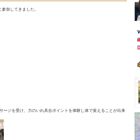
に参加してきました。
サージを受け、力のいれ具合ポイントを体験し体で覚えることが出来