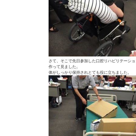
さて、そこで先日参加した口腔リハビリテーショ
作って見ました。
体がしっかり保持されとても役に立ちました。