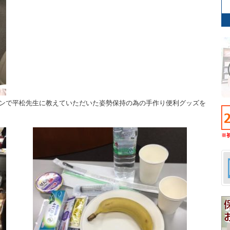
ンで平松先生に教えていただいた姿勢保持の為の手作り便利グッズを
※