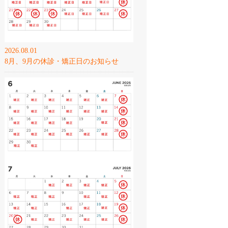
2026.08.01
8月、9月の休診・矯正日のお知らせ