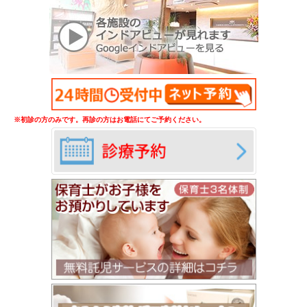
※初診の方のみです。再診の方はお電話にてご予約ください。