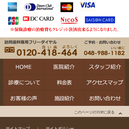
このページのTOPに戻る
サイトマップ
サイトポリシー