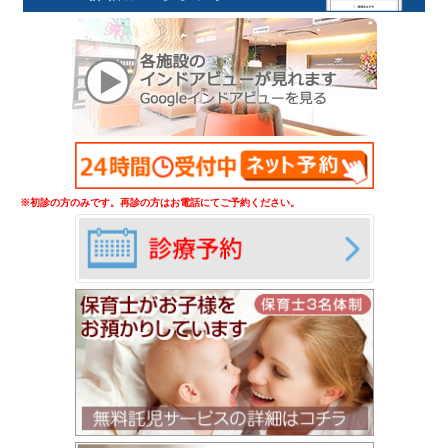
※初診の方のみです。再診の方はお電話にてご予約ください。