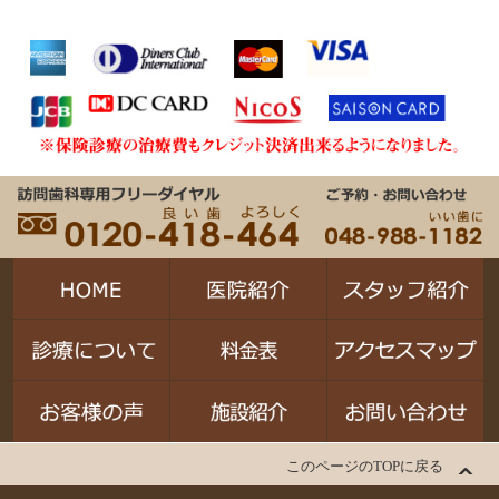
このページのTOPに戻る