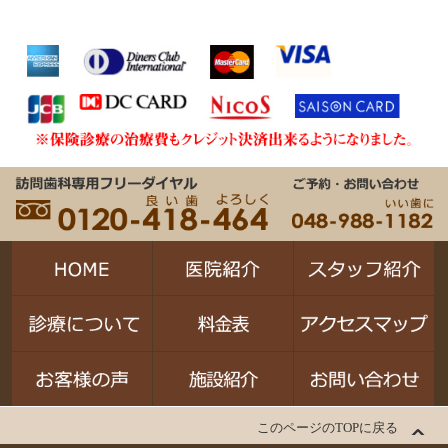
このページのTOPに戻る