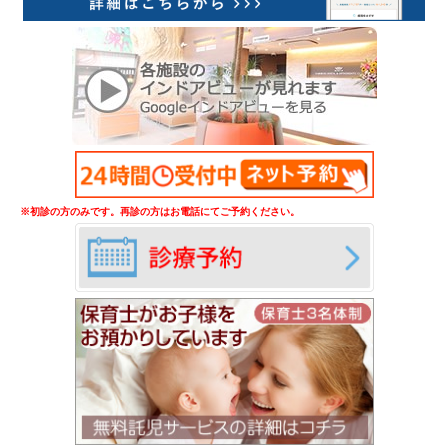
※初診の方のみです。再診の方はお電話にてご予約ください。