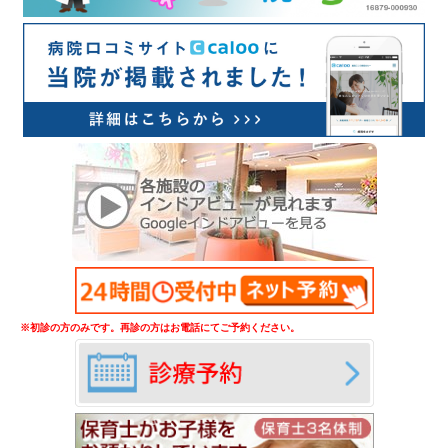
※初診の方のみです。再診の方はお電話にてご予約ください。