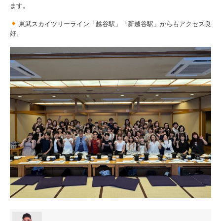
ます。
東武スカイツリーライン「越谷駅」「新越谷駅」からもアクセス良
好。