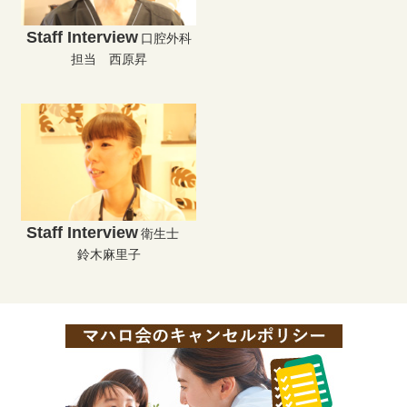
Staff Interview
口腔外科
担当 西原昇
Staff Interview
衛生士
鈴木麻里子