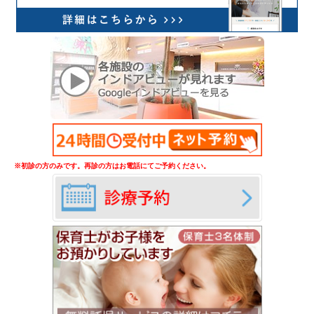
※初診の方のみです。再診の方はお電話にてご予約ください。