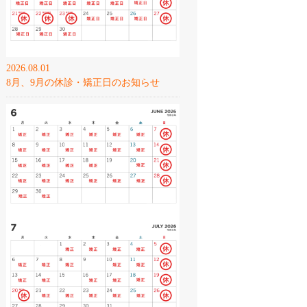
2026.08.01
8月、9月の休診・矯正日のお知らせ