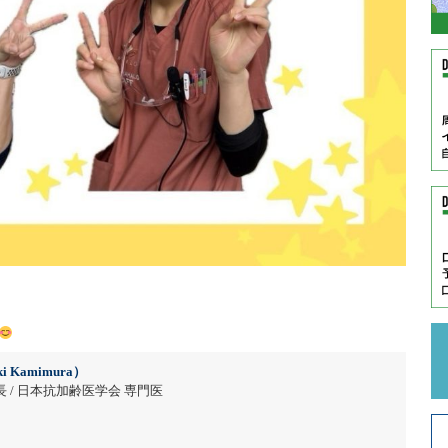
i Kamimura）
 / 日本抗加齢医学会 専門医