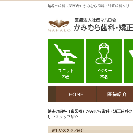
越谷の歯科（歯医者）かみむら歯科・矯正歯科クリニ
ユニット
ドクター
23台
25名
越谷の歯科（歯医者）かみむら歯科・矯正歯科ク
しいスタッフ紹介
新しいスタッフ紹介