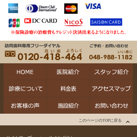
このページのTOPに戻る