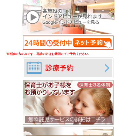
※初診の方のみです。再診の方はお電話にてご予約ください。