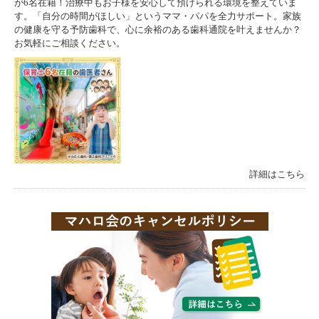
が6名在籍！治療中もお子様を安心して預けられる環境を整えていま
す。「自分の時間がほしい」というママ・パパを全力サポート。家族
の健康を守る予防歯科で、心に余裕のある歯科通院を叶えませんか？
お気軽にご相談ください。
詳細はこちら