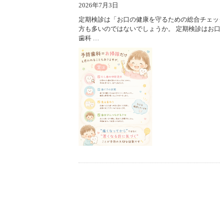
2026年7月3日
定期検診は「お口の健康を守るための総合チェッ
方も多いのではないでしょうか。 定期検診はお
歯科 …