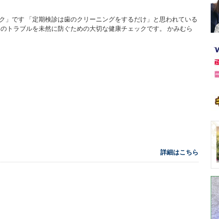
ク」です 「定期検診は歯のクリーニングをするだけ」と思われている
口のトラブルを未然に防ぐための大切な健康チェックです。 かみむら
詳細はこちら