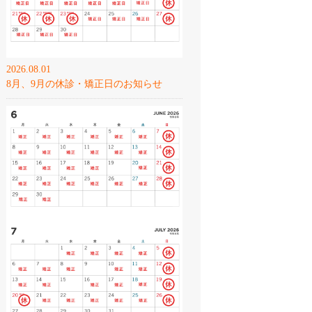
2026.08.01
8月、9月の休診・矯正日のお知らせ