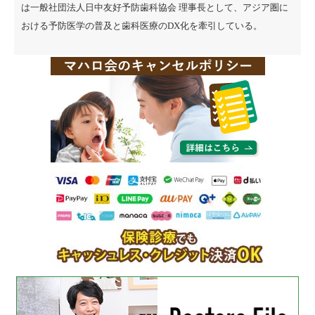
は一般社団法人日中友好予防歯科協会 理事長として、アジア圏に
おける予防医学の普及と歯科医療のDX化を牽引している。