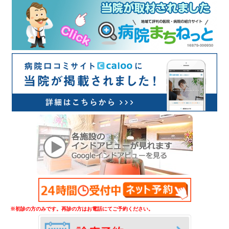
※初診の方のみです。再診の方はお電話にてご予約ください。