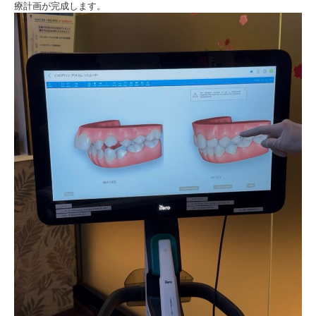
療計画が完成します。