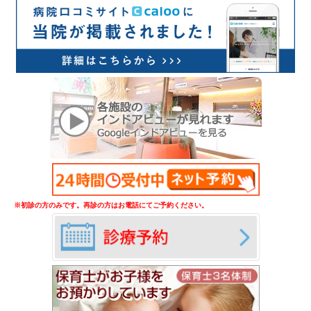
※初診の方のみです。再診の方はお電話にてご予約ください。