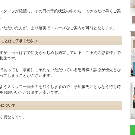
スタッフが確認し、その日の予約状況の中から「できるだけ早くご案
。
いただいた方が、より確実でスムーズなご案内が可能となります。
くことはご了承ください
すが、当日はすでにあらかじめお約束している「ご予約の患者様」で
状態です。
であっても、事前にご予約をいただいている患者様の診療が優先とな
ってしまうことがございます。
ようスタッフ一同全力を尽くしますので、予約優先にともなう待ち時
をお願いいただけますと幸いです。
帯について
く異なります。