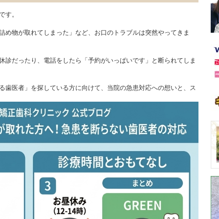
です。
詰め物が取れてしまった」など、お口のトラブルは突然やってきま
休診だったり、電話をしたら「予約がいっぱいです」と断られてしま
る歯医者」を探している方に向けて、当院の急患対応への想いと、ス