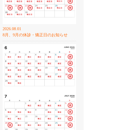
2026.08.01
8月、9月の休診・矯正日のお知らせ