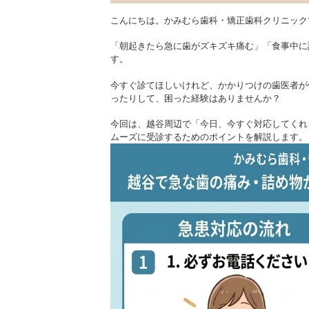
こんにちは。かみむら歯科・矯正歯科クリニック
「朝起きたら急に歯がズキズキ痛む」「食事中に
す。
今すぐ診てほしいけれど、かかりつけの歯医者が
ったりして、困った経験はありませんか？
今回は、越谷周辺で「今日、今すぐ対応してくれ
ムーズに受診するためのポイントを解説します。