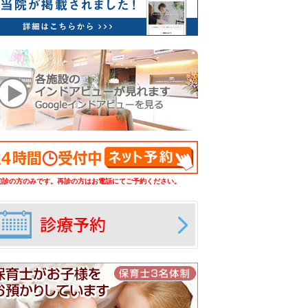
初診の方のみです。再診の方はお電話にてご予約ください。