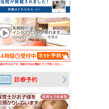
初診の方のみです。再診の方はお電話にてご予約ください。