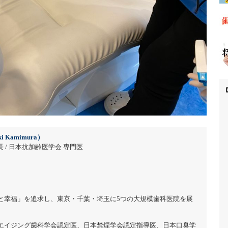
i Kamimura）
 / 日本抗加齢医学会 専門医
と幸福」を追求し、東京・千葉・埼玉に5つの大規模歯科医院を展
エイジング歯科学会認定医、日本禁煙学会認定指導医、日本口臭学