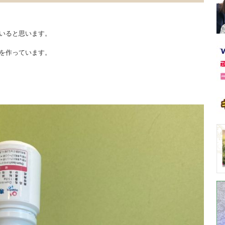
いると思います。
を作っています。