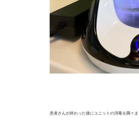
患者さんが終わった後にユニットの消毒を隅々ま