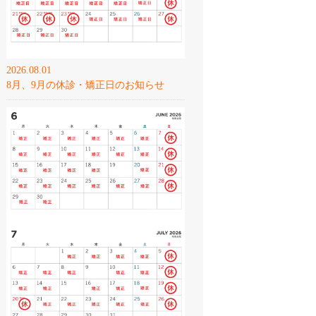
2026.08.01
8月、9月の休診・矯正日のお知らせ