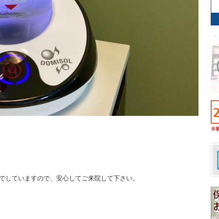
※
でしていますので、安心してご来院して下さい。