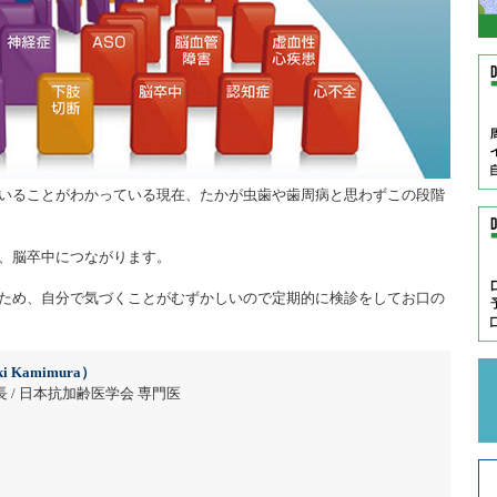
いることがわかっている現在、たかが虫歯や歯周病と思わずこの段階
、脳卒中につながります。
ため、自分で気づくことがむずかしいので定期的に検診をしてお口の
i Kamimura）
 / 日本抗加齢医学会 専門医