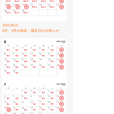
2026.08.01
8月、9月の休診・矯正日のお知らせ