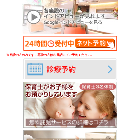
※初診の方のみです。再診の方はお電話にてご予約ください。