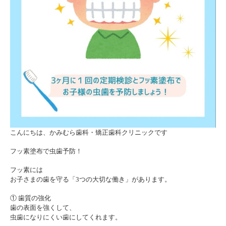
こんにちは、かみむら歯科・矯正歯科クリニックです
フッ素塗布で虫歯予防！
フッ素には
お子さまの歯を守る「3つの大切な働き」があります。
① 歯質の強化
歯の表面を強くして、
虫歯になりにくい歯にしてくれます。