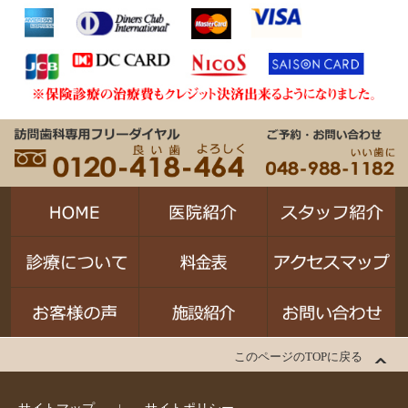
このページのTOPに戻る