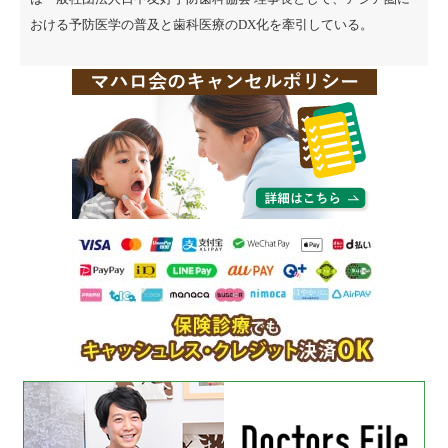
おける予防医学の普及と歯科医療のDX化を牽引している。