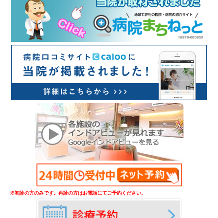
※初診の方のみです。再診の方はお電話にてご予約ください。