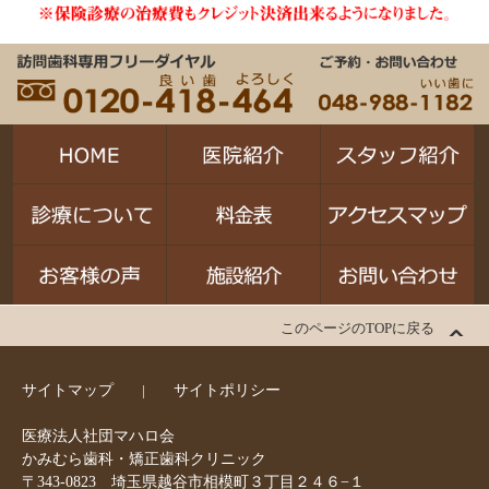
このページのTOPに戻る
サイトマップ
サイトポリシー
医療法人社団マハロ会
かみむら歯科・矯正歯科クリニック
〒343-0823 埼玉県越谷市相模町３丁目２４６−１