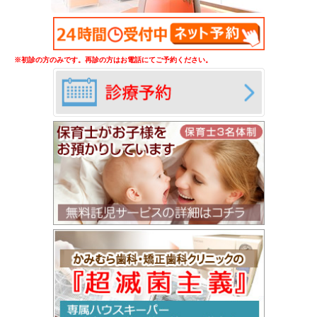
※初診の方のみです。再診の方はお電話にてご予約ください。