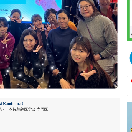
i Kamimura）
 / 日本抗加齢医学会 専門医