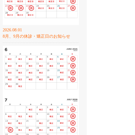
2026.08.01
8月、9月の休診・矯正日のお知らせ