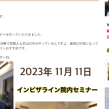
す。
ナーを行っていただきました。
矯正治療で芸能人も沢山の方がやっているんですよ。歯並びが気になって
インおすすめです。
さいね。