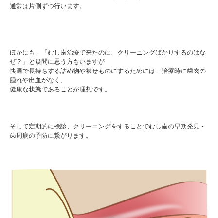
通常は片側ずつ行います。
ほかにも、「むし歯治療で来たのに、クリーニングばかりするのはな
ぜ？」と疑問に思う方もいますが
快適で長持ちする詰め物や被せものにするためには、治療時に歯肉の
腫れや出血がなく、
健康な状態であることが理想です。
そして定期的に検診、クリーニングをすることでむし歯の早期発見・
歯周病の予防に繋がります。