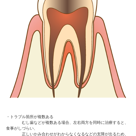
・トラブル箇所が複数ある
むし歯などが複数ある場合、左右両方を同時に治療すると、
食事がしづらい、
正しいかみ合わせがわからなくなるなどの支障が出るため、