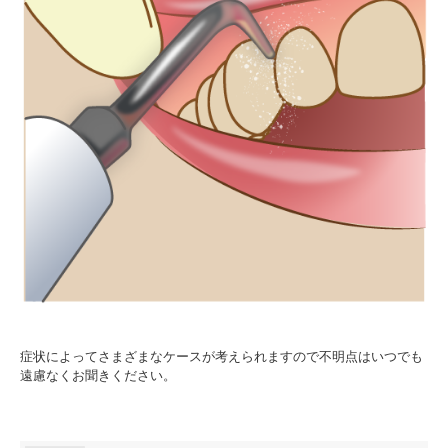
症状によってさまざまなケースが考えられますので不明点はいつでも
遠慮なくお聞きください。