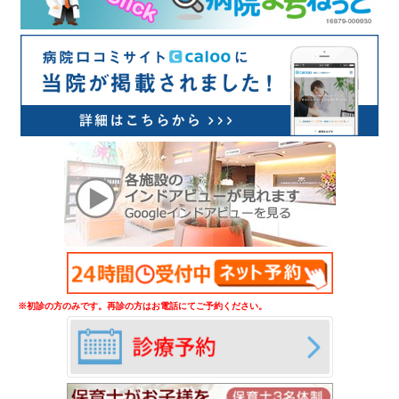
※初診の方のみです。再診の方はお電話にてご予約ください。