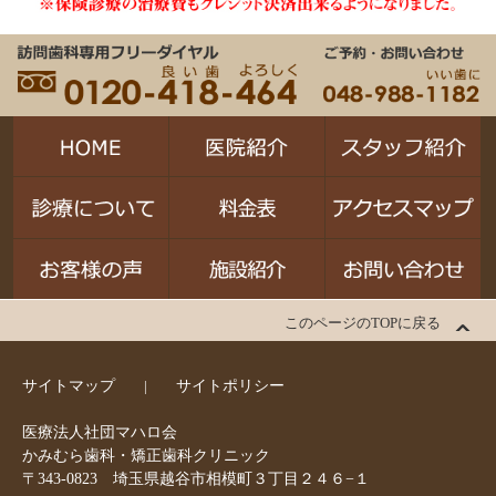
このページのTOPに戻る
サイトマップ
サイトポリシー
医療法人社団マハロ会
かみむら歯科・矯正歯科クリニック
〒343-0823 埼玉県越谷市相模町３丁目２４６−１