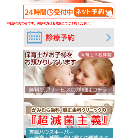
※初診の方のみです。再診の方はお電話にてご予約ください。