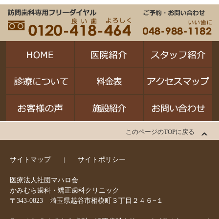
このページのTOPに戻る
サイトマップ
サイトポリシー
医療法人社団マハロ会
かみむら歯科・矯正歯科クリニック
〒343-0823 埼玉県越谷市相模町３丁目２４６−１