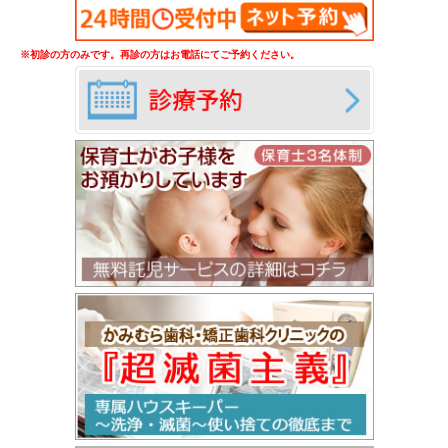
※初診の方のみです。再診の方はお電話にてご予約ください。