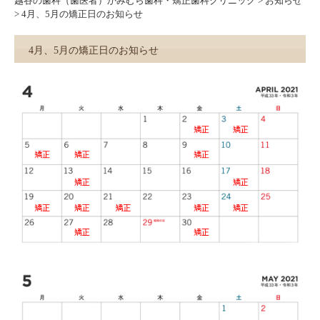
越谷の歯科（歯医者）かみむら歯科・矯正歯科クリニック
>
お知らせ
>
4月、5月の矯正日のお知らせ
4月、5月の矯正日のお知らせ