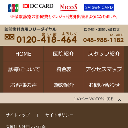
このページのTOPに戻る
サイトマップ
サイトポリシー
医療法人社団マハロ会