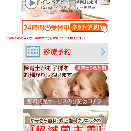
※初診の方のみです。再診の方はお電話にてご予約ください。