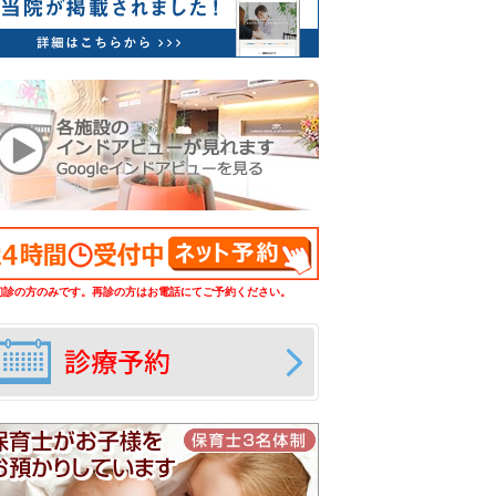
初診の方のみです。再診の方はお電話にてご予約ください。