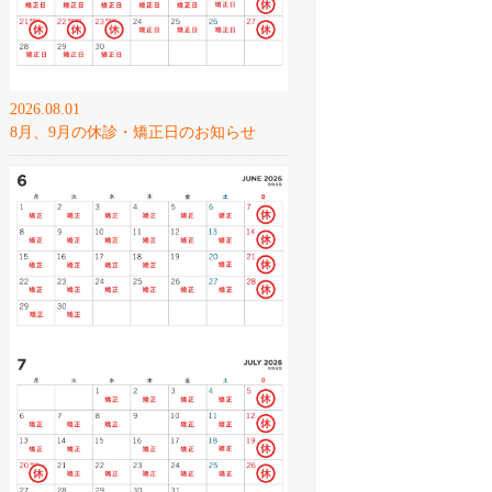
2026.08.01
8月、9月の休診・矯正日のお知らせ