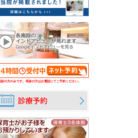
初診の方のみです。再診の方はお電話にてご予約ください。