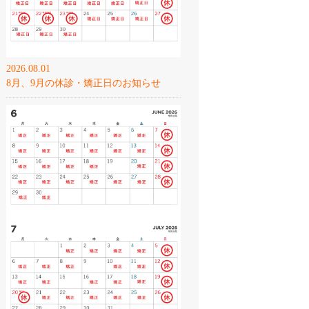
2026.08.01
8月、9月の休診・矯正日のお知らせ