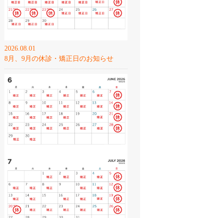
2026.08.01
8月、9月の休診・矯正日のお知らせ