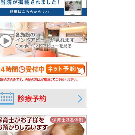
初診の方のみです。再診の方はお電話にてご予約ください。