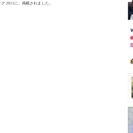
ク 2011に、掲載されました。