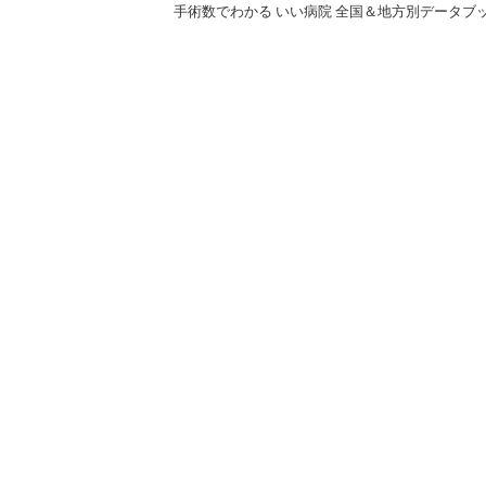
手術数でわかる いい病院 全国＆地方別データブッ