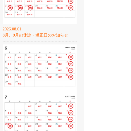
2026.08.01
8月、9月の休診・矯正日のお知らせ