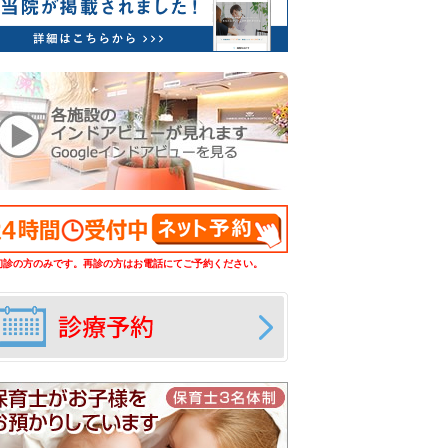
初診の方のみです。再診の方はお電話にてご予約ください。