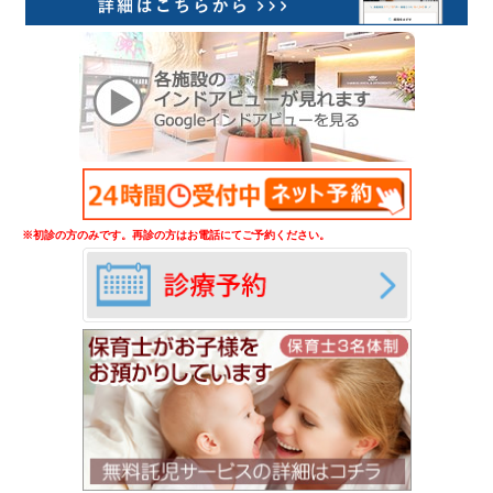
※初診の方のみです。再診の方はお電話にてご予約ください。