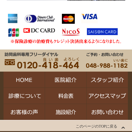
このページのTOPに戻る