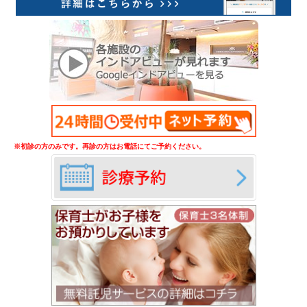
※初診の方のみです。再診の方はお電話にてご予約ください。