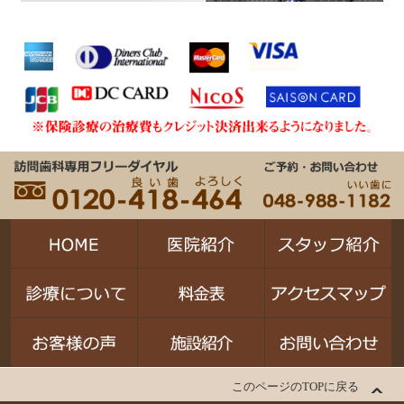
このページのTOPに戻る