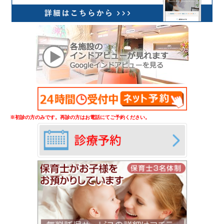
※初診の方のみです。再診の方はお電話にてご予約ください。