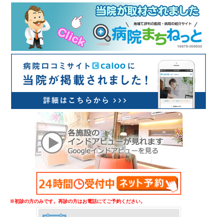
※初診の方のみです。再診の方はお電話にてご予約ください。