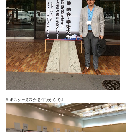
※ポスター発表会場 午後からです。