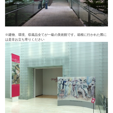
※建物、環境、収蔵品全てが一級の美術館です。箱根に行かれた際に
は是非お立ち寄りください