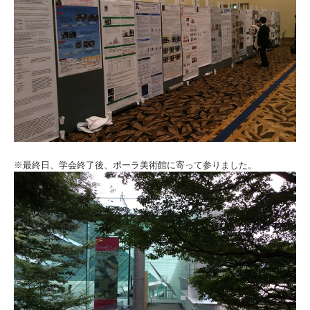
※最終日、学会終了後、ポーラ美術館に寄って参りました。