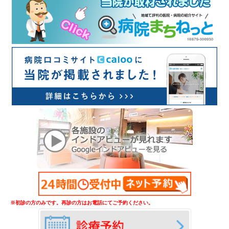
※初診の方のみです。再診の方はお電話にてご予約ください。