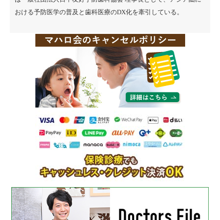
おける予防医学の普及と歯科医療のDX化を牽引している。