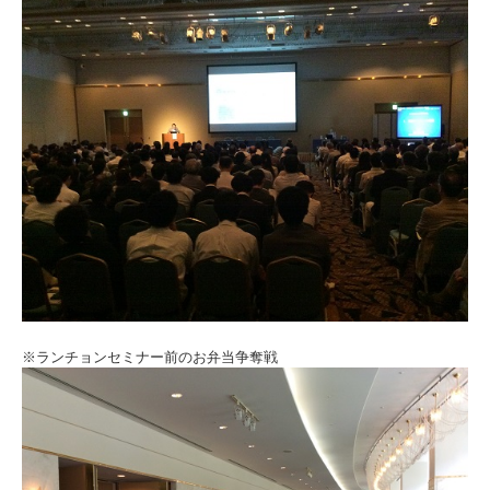
※ランチョンセミナー前のお弁当争奪戦