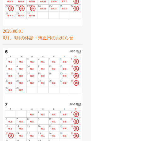
2026.08.01
8月、9月の休診・矯正日のお知らせ