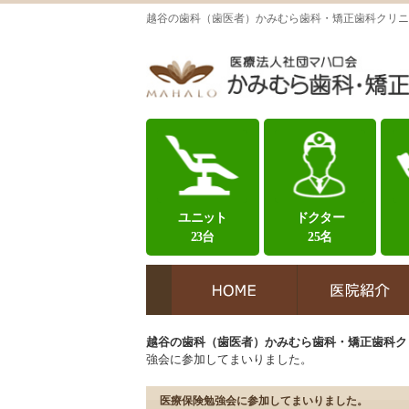
越谷の歯科（歯医者）かみむら歯科・矯正歯科クリニ
ユニット
ドクター
23台
25名
越谷の歯科（歯医者）かみむら歯科・矯正歯科ク
強会に参加してまいりました。
医療保険勉強会に参加してまいりました。