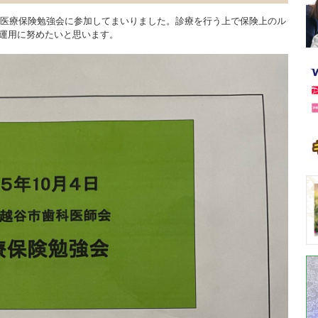
よる医療保険勉強会に参加してまいりました。診療を行う上で保険上のル
運用に努めたいと思います。