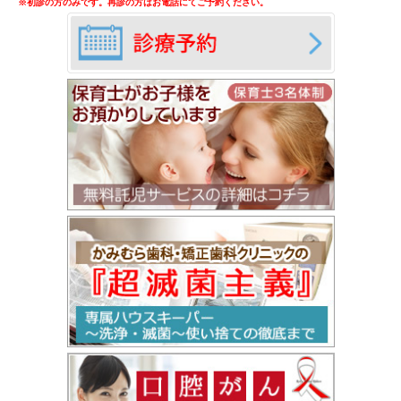
※初診の方のみです。再診の方はお電話にてご予約ください。