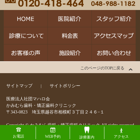
このページのTOPに戻る
サイトマップ
サイトポリシー
医療法人社団マハロ会
かみむら歯科・矯正歯科クリニック
〒343-0823 埼玉県越谷市相模町３丁目２４６−１
Copyright © かみむら歯科・矯正歯科クリニック All rights reserved.
お電話
アクセス
WEB予約
診療案内