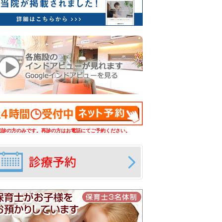
初診の方のみです。再診の方はお電話にてご予約ください。