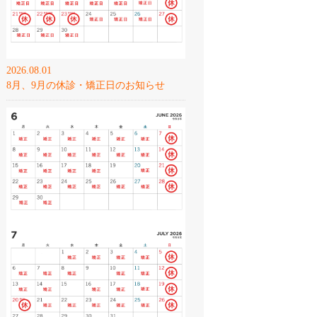
2026.08.01
8月、9月の休診・矯正日のお知らせ